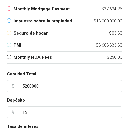
Monthly Mortgage Payment
$37,634.26
Impuesto sobre la propiedad
$13,000,000.00
Seguro de hogar
$83.33
PMI
$3,683,333.33
Monthly HOA Fees
$250.00
Cantidad Total
$
Depósito
%
Tasa de interés