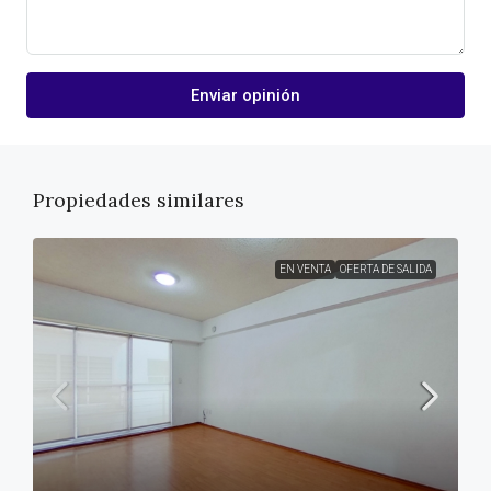
Enviar opinión
Propiedades similares
EN VENTA
OFERTA DE SALIDA