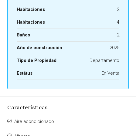
Habitaciones
2
Habitaciones
4
Baños
2
Año de construcción
2025
Tipo de Propiedad
Departamento
Estátus
En Venta
Características
Aire acondicionado