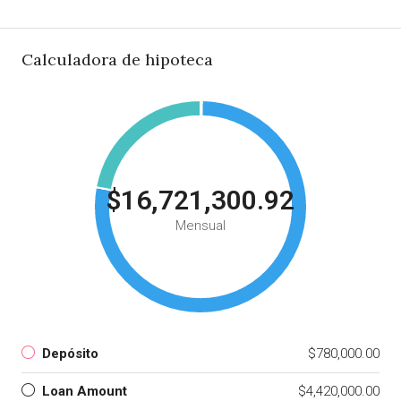
Calculadora de hipoteca
$16,721,300.92
Mensual
Depósito
$780,000.00
Loan Amount
$4,420,000.00