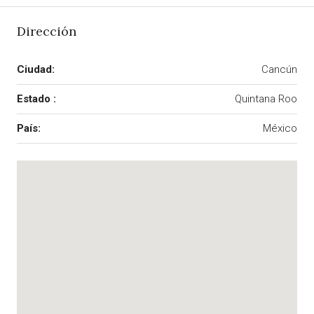
Dirección
Ciudad:
Cancún
Estado :
Quintana Roo
País:
México