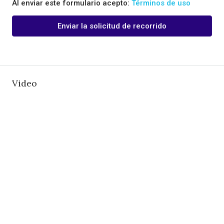
Al enviar este formulario acepto:
Términos de uso
Enviar la solicitud de recorrido
Video