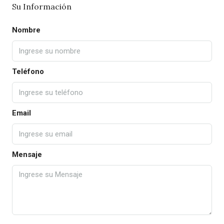
Su Información
Nombre
Teléfono
Email
Mensaje