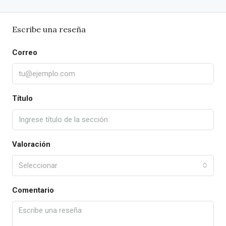
Escribe una reseña
Correo
Título
Valoración
Seleccionar
Comentario