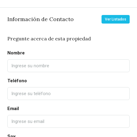
Información de Contacto
Ver Listados
Pregunte acerca de esta propiedad
Nombre
Teléfono
Email
Soy