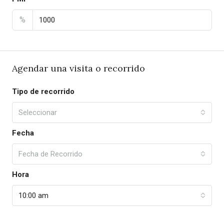
%
Agendar una visita o recorrido
Tipo de recorrido
Seleccionar
Fecha
Fecha de Recorrido
Hora
10:00 am