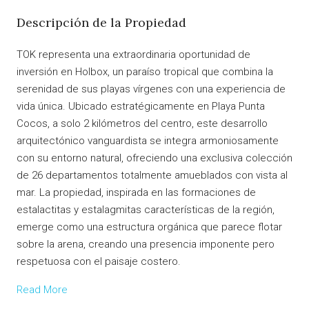
Descripción de la Propiedad
TOK representa una extraordinaria oportunidad de
inversión en Holbox, un paraíso tropical que combina la
serenidad de sus playas vírgenes con una experiencia de
vida única. Ubicado estratégicamente en Playa Punta
Cocos, a solo 2 kilómetros del centro, este desarrollo
arquitectónico vanguardista se integra armoniosamente
con su entorno natural, ofreciendo una exclusiva colección
de 26 departamentos totalmente amueblados con vista al
mar. La propiedad, inspirada en las formaciones de
estalactitas y estalagmitas características de la región,
emerge como una estructura orgánica que parece flotar
sobre la arena, creando una presencia imponente pero
respetuosa con el paisaje costero.
Read More