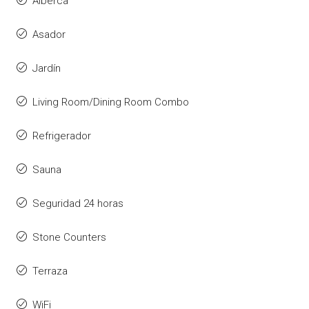
Alberca
Asador
Jardín
Living Room/Dining Room Combo
Refrigerador
Sauna
Seguridad 24 horas
Stone Counters
Terraza
WiFi