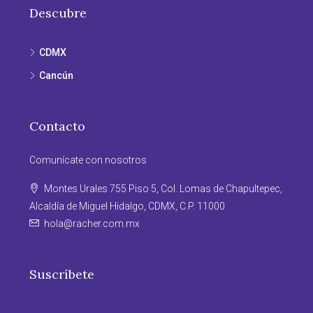
Descubre
CDMX
Cancún
Contacto
Comunícate con nosotros
Montes Urales 755 Piso 5, Col. Lomas de Chapultepec,
Alcaldía de Miguel Hidalgo, CDMX, C.P. 11000
hola@racher.com.mx
Suscríbete