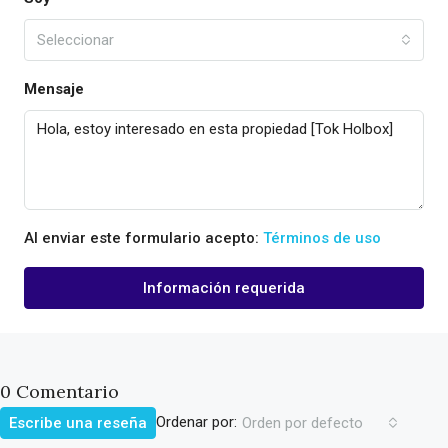
Seleccionar
Mensaje
Al enviar este formulario acepto:
Términos de uso
Información requerida
0 Comentario
Ordenar por:
Escribe una reseña
Orden por defecto