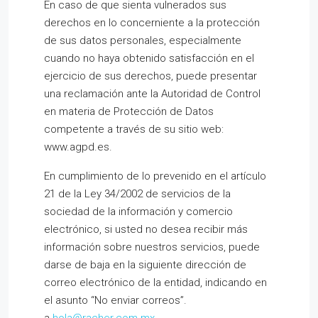
En caso de que sienta vulnerados sus
derechos en lo concerniente a la protección
de sus datos personales, especialmente
cuando no haya obtenido satisfacción en el
ejercicio de sus derechos, puede presentar
una reclamación ante la Autoridad de Control
en materia de Protección de Datos
competente a través de su sitio web:
www.agpd.es.
En cumplimiento de lo prevenido en el artículo
21 de la Ley 34/2002 de servicios de la
sociedad de la información y comercio
electrónico, si usted no desea recibir más
información sobre nuestros servicios, puede
darse de baja en la siguiente dirección de
correo electrónico de la entidad, indicando en
el asunto “No enviar correos”.