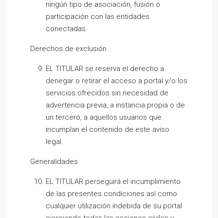
ningún tipo de asociación, fusión o
participación con las entidades
conectadas.
Derechos de exclusión
EL TITULAR se reserva el derecho a
denegar o retirar el acceso a portal y/o los
servicios ofrecidos sin necesidad de
advertencia previa, a instancia propia o de
un tercero, a aquellos usuarios que
incumplan el contenido de este aviso
legal.
Generalidades
EL TITULAR perseguirá el incumplimiento
de las presentes condiciones así como
cualquier utilización indebida de su portal