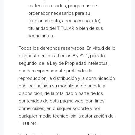
materiales usados, programas de
ordenador necesarios para su
funcionamiento, acceso y uso, etc),
titularidad del TITULAR o bien de sus
licenciantes.
Todos los derechos reservados. En virtud de lo
dispuesto en los artículos 8 y 32.1, párrafo
segundo, de la Ley de Propiedad Intelectual,
quedan expresamente prohibidas la
reproducción, la distribución y la comunicación
pública, incluida su modalidad de puesta a
disposición, de la totalidad o parte de los
contenidos de esta página web, con fines
comerciales, en cualquier soporte y por
cualquier medio técnico, sin la autorización del
TITULAR.