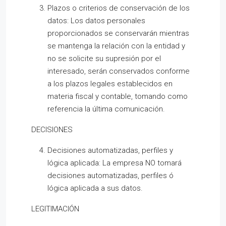
Plazos o criterios de conservación de los
datos: Los datos personales
proporcionados se conservarán mientras
se mantenga la relación con la entidad y
no se solicite su supresión por el
interesado, serán conservados conforme
a los plazos legales establecidos en
materia fiscal y contable, tomando como
referencia la última comunicación.
DECISIONES
Decisiones automatizadas, perfiles y
lógica aplicada: La empresa NO tomará
decisiones automatizadas, perfiles ó
lógica aplicada a sus datos.
LEGITIMACIÓN