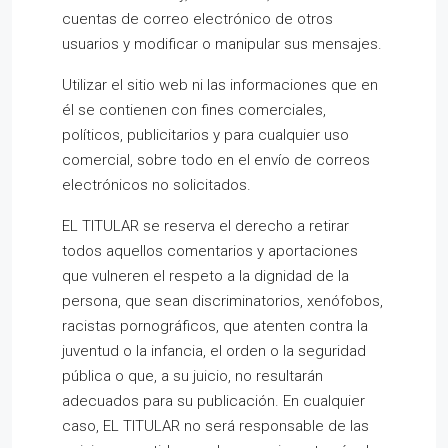
cuentas de correo electrónico de otros
usuarios y modificar o manipular sus mensajes.
Utilizar el sitio web ni las informaciones que en
él se contienen con fines comerciales,
políticos, publicitarios y para cualquier uso
comercial, sobre todo en el envío de correos
electrónicos no solicitados.
EL TITULAR se reserva el derecho a retirar
todos aquellos comentarios y aportaciones
que vulneren el respeto a la dignidad de la
persona, que sean discriminatorios, xenófobos,
racistas pornográficos, que atenten contra la
juventud o la infancia, el orden o la seguridad
pública o que, a su juicio, no resultarán
adecuados para su publicación. En cualquier
caso, EL TITULAR no será responsable de las