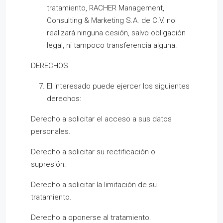
tratamiento, RACHER Management,
Consulting & Marketing S.A. de C.V. no
realizará ninguna cesión, salvo obligación
legal, ni tampoco transferencia alguna.
DERECHOS
El interesado puede ejercer los siguientes
derechos:
Derecho a solicitar el acceso a sus datos
personales.
Derecho a solicitar su rectificación o
supresión.
Derecho a solicitar la limitación de su
tratamiento.
Derecho a oponerse al tratamiento.