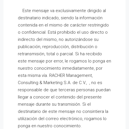
Este mensaje va exclusivamente dirigido al
destinatario indicado, siendo la información
contenida en el mismo de carácter restringido
o confidencial. Está prohibido el uso directo o
indirecto del mismo, no autorizándose su
publicación, reproducción, distribución o
retransmisión, total o parcial. Si ha recibido
este mensaje por error, le rogamos lo ponga en
nuestro conocimiento inmediatamente, por
esta misma vía. RACHER Management,
Consulting & Marketing S.A. de C.V., , no es
responsable de que terceras personas puedan
llegar a conocer el contenido del presente
mensaje durante su transmisión. Si el
destinatario de este mensaje no consintiera la
utilización del correo electrónico, rogamos lo
ponga en nuestro conocimiento.