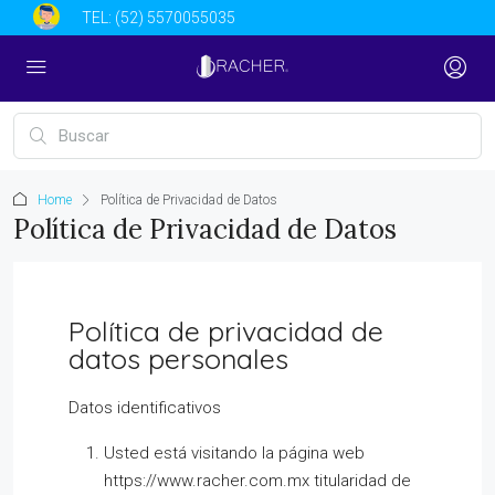
TEL:
(52) 5570055035
Home
Política de Privacidad de Datos
Política de Privacidad de Datos
Política de privacidad de
datos personales
Datos identificativos
Usted está visitando la página web
https://www.racher.com.mx titularidad de