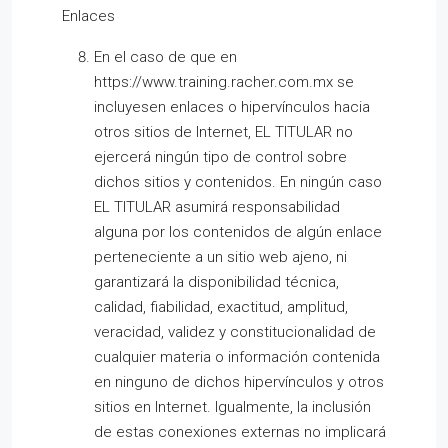
Enlaces
En el caso de que en
https://www.training.racher.com.mx se
incluyesen enlaces o hipervínculos hacia
otros sitios de Internet, EL TITULAR no
ejercerá ningún tipo de control sobre
dichos sitios y contenidos. En ningún caso
EL TITULAR asumirá responsabilidad
alguna por los contenidos de algún enlace
perteneciente a un sitio web ajeno, ni
garantizará la disponibilidad técnica,
calidad, fiabilidad, exactitud, amplitud,
veracidad, validez y constitucionalidad de
cualquier materia o información contenida
en ninguno de dichos hipervínculos y otros
sitios en Internet. Igualmente, la inclusión
de estas conexiones externas no implicará