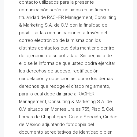
contacto utilizados para la presente
comunicación serán incluidos en un fichero
titularidad de RACHER Management, Consulting
& Marketing S.A. de C.V. con la finalidad de
posibilitar las comunicaciones a través del
correo electrónico de la misma con los
distintos contactos que ésta mantiene dentro
del ejercicio de su actividad. Sin perjuicio de
ello se le informa de que usted podrá ejercitar
los derechos de acceso, rectificación,
cancelación y oposición así como los demás
derechos que recoge el citado reglamento,
para lo cual debe dirigirse a RACHER
Management, Consulting & Marketing S.A. de
C.V. situado en Montes Urales 755, Piso 5, Col.
Lomas de Chapultepec Cuarta Sección, Ciudad
de México adjuntando fotocopia del
documento acreditativos de identidad o bien