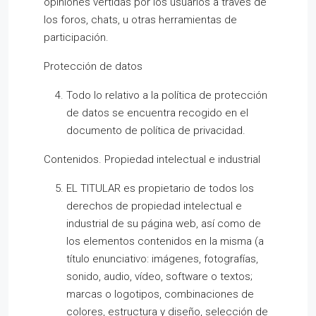
opiniones vertidas por los usuarios a través de
los foros, chats, u otras herramientas de
participación.
Protección de datos
Todo lo relativo a la política de protección
de datos se encuentra recogido en el
documento de política de privacidad.
Contenidos. Propiedad intelectual e industrial
EL TITULAR es propietario de todos los
derechos de propiedad intelectual e
industrial de su página web, así como de
los elementos contenidos en la misma (a
título enunciativo: imágenes, fotografías,
sonido, audio, vídeo, software o textos;
marcas o logotipos, combinaciones de
colores, estructura y diseño, selección de