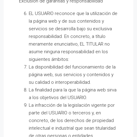
Exclusión de garantías y responsabilidad
EL USUARIO reconoce que la utilización de
la página web y de sus contenidos y
servicios se desarrolla bajo su exclusiva
responsabilidad. En concreto, a título
meramente enunciativo, EL TITULAR no
asume ninguna responsabilidad en los
siguientes ámbitos:
La disponibilidad del funcionamiento de la
página web, sus servicios y contenidos y
su calidad o interoperabilidad.
La finalidad para la que la página web sirva
a los objetivos del USUARIO.
La infracción de la legislación vigente por
parte del USUARIO o terceros y, en
concreto, de los derechos de propiedad
intelectual e industrial que sean titularidad
de otras personas o entidades.