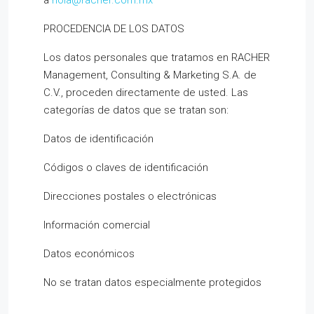
a
hola@racher.com.mx
PROCEDENCIA DE LOS DATOS
Los datos personales que tratamos en RACHER
Management, Consulting & Marketing S.A. de
C.V., proceden directamente de usted. Las
categorías de datos que se tratan son:
Datos de identificación
Códigos o claves de identificación
Direcciones postales o electrónicas
Información comercial
Datos económicos
No se tratan datos especialmente protegidos