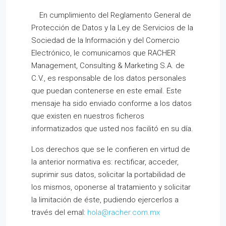
En cumplimiento del Reglamento General de
Protección de Datos y la Ley de Servicios de la
Sociedad de la Información y del Comercio
Electrónico, le comunicamos que RACHER
Management, Consulting & Marketing S.A. de
C.V., es responsable de los datos personales
que puedan contenerse en este email. Este
mensaje ha sido enviado conforme a los datos
que existen en nuestros ficheros
informatizados que usted nos facilitó en su día.
Los derechos que se le confieren en virtud de
la anterior normativa es: rectificar, acceder,
suprimir sus datos, solicitar la portabilidad de
los mismos, oponerse al tratamiento y solicitar
la limitación de éste, pudiendo ejercerlos a
través del emal:
hola@racher.com.mx