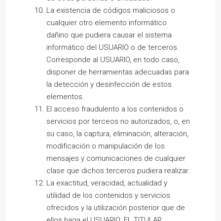
La existencia de códigos maliciosos o
cualquier otro elemento informático
dañino que pudiera causar el sistema
informático del USUARIO o de terceros.
Corresponde al USUARIO, en todo caso,
disponer de herramientas adecuadas para
la detección y desinfección de estos
elementos.
El acceso fraudulento a los contenidos o
servicios por terceos no autorizados, o, en
su caso, la captura, eliminación, alteración,
modificación o manipulación de los
mensajes y comunicaciones de cualquier
clase que dichos terceros pudiera realizar.
La exactitud, veracidad, actualidad y
utilidad de los contenidos y servicios
ofrecidos y la utilización posterior que de
ellos haga el USUARIO. EL TITULAR