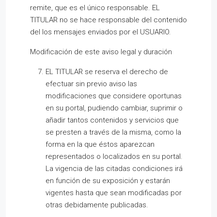
remite, que es el único responsable. EL
TITULAR no se hace responsable del contenido
del los mensajes enviados por el USUARIO.
Modificación de este aviso legal y duración
EL TITULAR se reserva el derecho de
efectuar sin previo aviso las
modificaciones que considere oportunas
en su portal, pudiendo cambiar, suprimir o
añadir tantos contenidos y servicios que
se presten a través de la misma, como la
forma en la que éstos aparezcan
representados o localizados en su portal.
La vigencia de las citadas condiciones irá
en función de su exposición y estarán
vigentes hasta que sean modificadas por
otras debidamente publicadas.