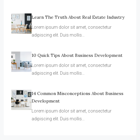
adipiscing elit. Duis mollis…
Learn The Truth About Real Estate Industry
Lorem ipsum dolor sit amet, consectetur
adipiscing elit. Duis mollis…
10 Quick Tips About Business Development
Lorem ipsum dolor sit amet, consectetur
adipiscing elit. Duis mollis…
14 Common Misconceptions About Business
Development
Lorem ipsum dolor sit amet, consectetur
adipiscing elit. Duis mollis…