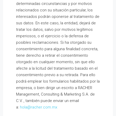
determinadas circunstancias y por motivos
relacionados con su situación particular, los
interesados podrán oponerse al tratamiento de
sus datos. En este caso, la entidad, dejará de
tratar los datos, salvo por motivos legítimos
imperiosos, o el ejercicio o la defensa de
posibles reclamaciones. Si ha otorgado su
consentimiento para alguna finalidad concreta,
tiene derecho a retirar el consentimiento
otorgado en cualquier momento, sin que ello
afecte a la licitud del tratamiento basado en el
consentimiento previo a su retirada. Para ello
podrá emplear los formularios habilitados por la
empresa, o bien dirigir un escrito a RACHER
Management, Consulting & Marketing S.A. de
C.V.., también puede enviar un email
a:
hola@racher.com.mx