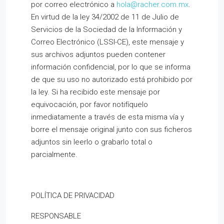
por correo electrónico a
hola@racher.com.mx
.
En virtud de la ley 34/2002 de 11 de Julio de
Servicios de la Sociedad de la Información y
Correo Electrónico (LSSI-CE), este mensaje y
sus archivos adjuntos pueden contener
información confidencial, por lo que se informa
de que su uso no autorizado está prohibido por
la ley. Si ha recibido este mensaje por
equivocación, por favor notifíquelo
inmediatamente a través de esta misma vía y
borre el mensaje original junto con sus ficheros
adjuntos sin leerlo o grabarlo total o
parcialmente.
POLÍTICA DE PRIVACIDAD
RESPONSABLE