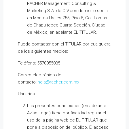
RACHER Management, Consulting &
Marketing S.A. de C.V.con domicilio social
en Montes Urales 755, Piso 5, Col. Lomas
de Chapultepec Cuarta Sección, Ciudad
de México, en adelante EL TITULAR.
Puede contactar con el TITULAR por cualquiera
de los siguientes medios:
Teléfono: 5570055035
Correo electrónico de
contacto:
hola@racher.com.mx
Usuarios
Las presentes condiciones (en adelante
Aviso Legal) tiene por finalidad regular el
uso de la página web de EL TITULAR que
pone a disposición del público. El acceso