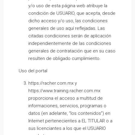
y/o uso de esta página web atribuye la
condición de USUARIO, que acepta, desde
dicho acceso y/o uso, las condiciones
generales de uso aquí reflejadas. Las
citadas condiciones serán de aplicación
independientemente de las condiciones
generales de contratación que en su caso
resulten de obligado cumplimiento.
Uso del portal
https://racher.com.mx y
https://www.training.racher.com.mx
proporciona el acceso a multitud de
informaciones, servicios, programas o
datos (en adelante, “los contenidos”) en
Internet pertenecientes a EL TITULAR o a
sus licenciantes a los que el USUARIO