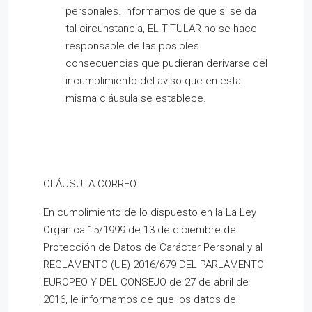
personales. Informamos de que si se da
tal circunstancia, EL TITULAR no se hace
responsable de las posibles
consecuencias que pudieran derivarse del
incumplimiento del aviso que en esta
misma cláusula se establece.
CLÁUSULA CORREO
En cumplimiento de lo dispuesto en la La Ley
Orgánica 15/1999 de 13 de diciembre de
Protección de Datos de Carácter Personal y al
REGLAMENTO (UE) 2016/679 DEL PARLAMENTO
EUROPEO Y DEL CONSEJO de 27 de abril de
2016, le informamos de que los datos de