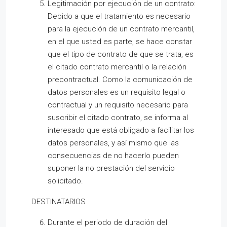
Legitimación por ejecución de un contrato:
Debido a que el tratamiento es necesario
para la ejecución de un contrato mercantil,
en el que usted es parte, se hace constar
que el tipo de contrato de que se trata, es
el citado contrato mercantil o la relación
precontractual. Como la comunicación de
datos personales es un requisito legal o
contractual y un requisito necesario para
suscribir el citado contrato, se informa al
interesado que está obligado a facilitar los
datos personales, y así mismo que las
consecuencias de no hacerlo pueden
suponer la no prestación del servicio
solicitado.
DESTINATARIOS
Durante el periodo de duración del