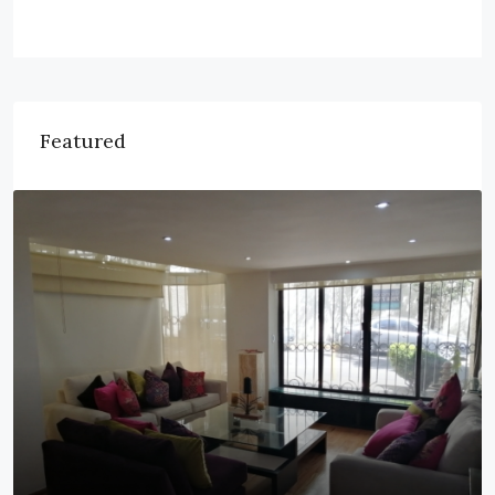
Featured