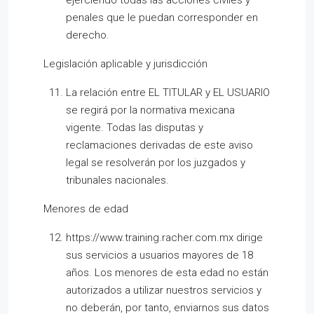
ejerciendo todas las acciones civiles y
penales que le puedan corresponder en
derecho.
Legislación aplicable y jurisdicción
La relación entre EL TITULAR y EL USUARIO
se regirá por la normativa mexicana
vigente. Todas las disputas y
reclamaciones derivadas de este aviso
legal se resolverán por los juzgados y
tribunales nacionales.
Menores de edad
https://www.training.racher.com.mx dirige
sus servicios a usuarios mayores de 18
años. Los menores de esta edad no están
autorizados a utilizar nuestros servicios y
no deberán, por tanto, enviarnos sus datos