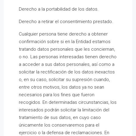
Derecho a la portabilidad de los datos.
Derecho a retirar el consentimiento prestado.
Cualquier persona tiene derecho a obtener
confirmación sobre si en la Entidad estamos
tratando datos personales que les conciernan,
o no. Las personas interesadas tienen derecho
a acceder a sus datos personales, así como a
solicitar la rectificación de los datos inexactos
o, en su caso, solicitar su supresión cuando,
entre otros motivos, los datos ya no sean
necesarios para los fines que fueron
recogidos. En determinadas circunstancias, los
interesados podrán solicitar la limitación del
tratamiento de sus datos, en cuyo caso
únicamente los conservaremos para el
ejercicio o la defensa de reclamaciones. En