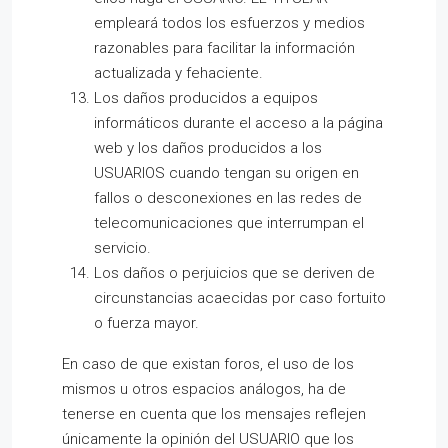
empleará todos los esfuerzos y medios
razonables para facilitar la información
actualizada y fehaciente.
Los daños producidos a equipos
informáticos durante el acceso a la página
web y los daños producidos a los
USUARIOS cuando tengan su origen en
fallos o desconexiones en las redes de
telecomunicaciones que interrumpan el
servicio.
Los daños o perjuicios que se deriven de
circunstancias acaecidas por caso fortuito
o fuerza mayor.
En caso de que existan foros, el uso de los
mismos u otros espacios análogos, ha de
tenerse en cuenta que los mensajes reflejen
únicamente la opinión del USUARIO que los