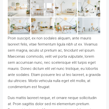
Proin suscipit, ex non sodales aliquam, ante mauris
laoreet felis, vitae fermentum ligula nibh ut ex. Vivamus
sem magna, iaculis ut pretium ac, tincidunt vel ipsum.
Maecenas commodo, velit vel porta vulputate, lorem
sem accumsan nunc, nec scelerisque elit turpis eget
mauris. Donec dictum elit vel nunc tristique, eu lobortis
ante sodales. Etiam posuere leo ut leo laoreet, a gravida
dui ultricies. Morbi vehicula nulla eget elit mollis, at
condimentum est feugiat.
Duis mattis laoreet neque, et ornare neque sollicitudin
at. Proin sagittis dolor sed mi elementum pretium.