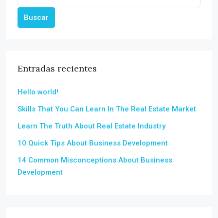
Buscar
Entradas recientes
Hello world!
Skills That You Can Learn In The Real Estate Market
Learn The Truth About Real Estate Industry
10 Quick Tips About Business Development
14 Common Misconceptions About Business
Development