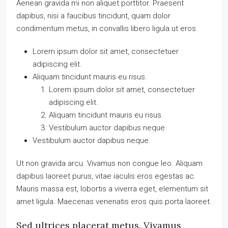
Aenean gravida mi non aliquet porttitor. Praesent
dapibus, nisi a faucibus tincidunt, quam dolor
condimentum metus, in convallis libero ligula ut eros.
Lorem ipsum dolor sit amet, consectetuer
adipiscing elit.
Aliquam tincidunt mauris eu risus.
Lorem ipsum dolor sit amet, consectetuer
adipiscing elit.
Aliquam tincidunt mauris eu risus.
Vestibulum auctor dapibus neque.
Vestibulum auctor dapibus neque.
Ut non gravida arcu. Vivamus non congue leo. Aliquam
dapibus laoreet purus, vitae iaculis eros egestas ac.
Mauris massa est, lobortis a viverra eget, elementum sit
amet ligula. Maecenas venenatis eros quis porta laoreet.
Sed ultrices placerat metus. Vivamus