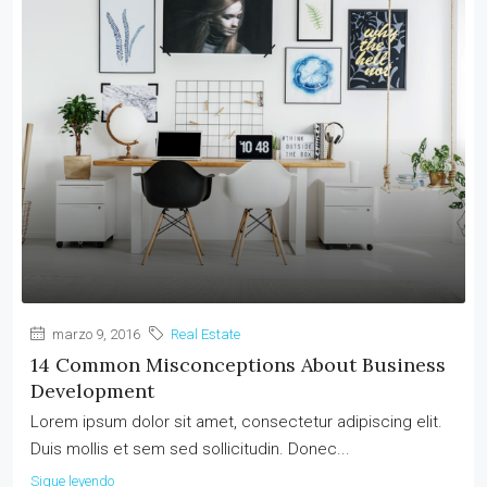
marzo 9, 2016
Real Estate
14 Common Misconceptions About Business
Development
Lorem ipsum dolor sit amet, consectetur adipiscing elit.
Duis mollis et sem sed sollicitudin. Donec...
Sigue leyendo