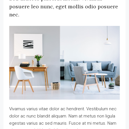
posuere leo nunc, eget mollis odio posuere
nec.
Vivamus varius vitae dolor ac hendrerit. Vestibulum nec
dolor ac nunc blandit aliquam. Nam at metus non ligula
egestas varius ac sed mauris. Fusce at mi metus. Nam