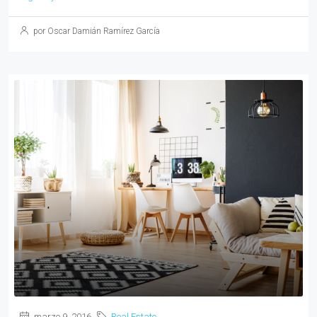
por Oscar Damián Ramírez García
marzo 9, 2016
Real Estate