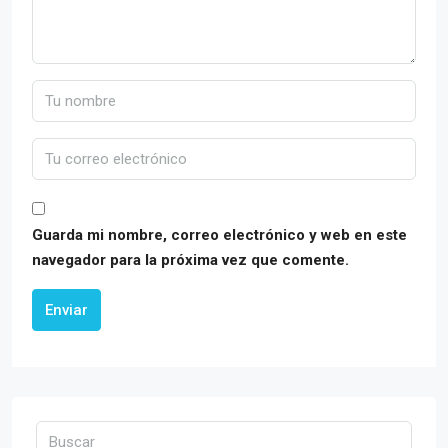
Guarda mi nombre, correo electrónico y web en este
navegador para la próxima vez que comente.
Enviar
Alternative: