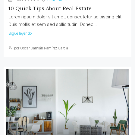
10 Quick Tips About Real Estate
Lorem ipsum dolor sit amet, consectetur adipiscing elit.
Duis mollis et sem sed sollicitudin. Donec...
Sigue leyendo
por Oscar Damián Ramírez García