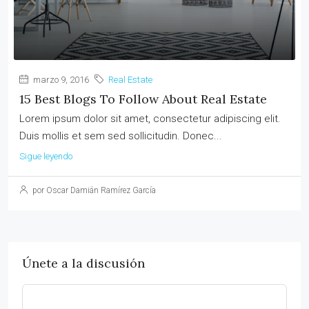
marzo 9, 2016
Real Estate
15 Best Blogs To Follow About Real Estate
Lorem ipsum dolor sit amet, consectetur adipiscing elit.
Duis mollis et sem sed sollicitudin. Donec...
Sigue leyendo
por Oscar Damián Ramírez García
Únete a la discusión