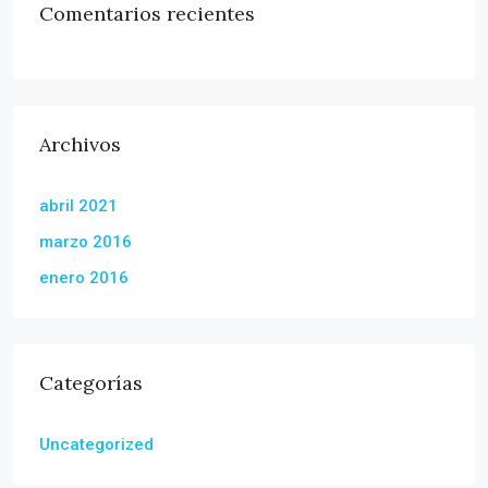
Comentarios recientes
Archivos
abril 2021
marzo 2016
enero 2016
Categorías
Uncategorized