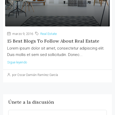
marzo 9, 2016
Real Estate
15 Best Blogs To Follow About Real Estate
Lorem ipsum dolor sit amet, consectetur adipiscing elit.
Duis mollis et sem sed sollicitudin. Donec...
Sigue leyendo
por Oscar Damián Ramírez García
Únete a la discusión