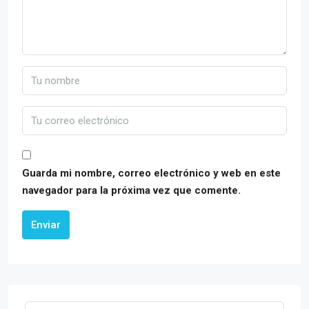
Guarda mi nombre, correo electrónico y web en este
navegador para la próxima vez que comente.
Enviar
Alternative: