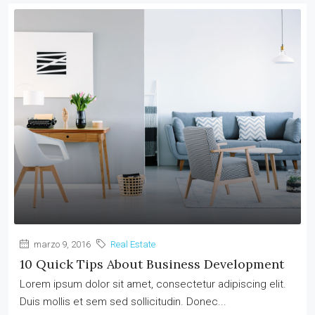
marzo 9, 2016
Real Estate
10 Quick Tips About Business Development
Lorem ipsum dolor sit amet, consectetur adipiscing elit.
Duis mollis et sem sed sollicitudin. Donec...