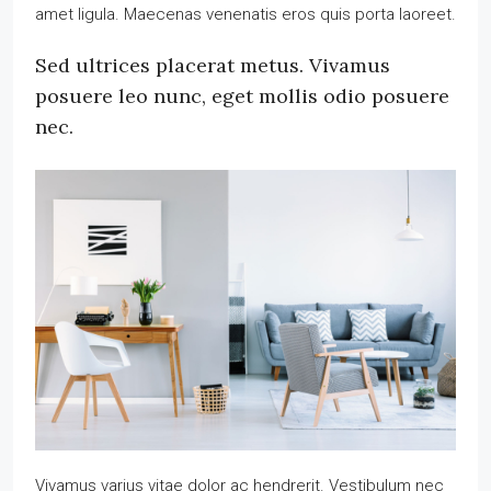
amet ligula. Maecenas venenatis eros quis porta laoreet.
Sed ultrices placerat metus. Vivamus
posuere leo nunc, eget mollis odio posuere
nec.
Vivamus varius vitae dolor ac hendrerit. Vestibulum nec