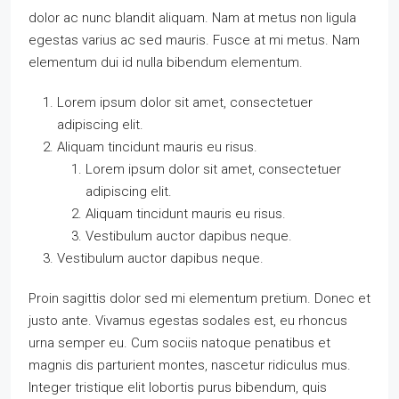
dolor ac nunc blandit aliquam. Nam at metus non ligula
egestas varius ac sed mauris. Fusce at mi metus. Nam
elementum dui id nulla bibendum elementum.
Lorem ipsum dolor sit amet, consectetuer
adipiscing elit.
Aliquam tincidunt mauris eu risus.
Lorem ipsum dolor sit amet, consectetuer
adipiscing elit.
Aliquam tincidunt mauris eu risus.
Vestibulum auctor dapibus neque.
Vestibulum auctor dapibus neque.
Proin sagittis dolor sed mi elementum pretium. Donec et
justo ante. Vivamus egestas sodales est, eu rhoncus
urna semper eu. Cum sociis natoque penatibus et
magnis dis parturient montes, nascetur ridiculus mus.
Integer tristique elit lobortis purus bibendum, quis