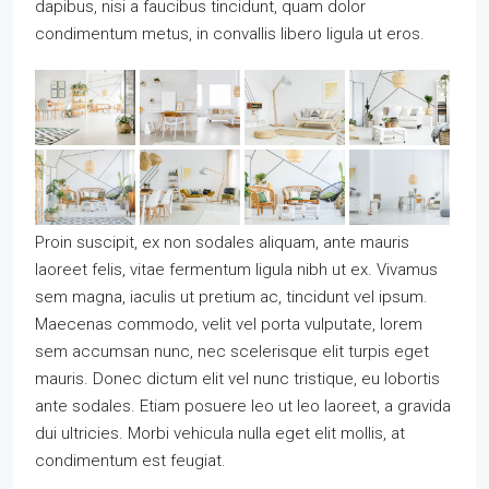
dapibus, nisi a faucibus tincidunt, quam dolor
condimentum metus, in convallis libero ligula ut eros.
Proin suscipit, ex non sodales aliquam, ante mauris
laoreet felis, vitae fermentum ligula nibh ut ex. Vivamus
sem magna, iaculis ut pretium ac, tincidunt vel ipsum.
Maecenas commodo, velit vel porta vulputate, lorem
sem accumsan nunc, nec scelerisque elit turpis eget
mauris. Donec dictum elit vel nunc tristique, eu lobortis
ante sodales. Etiam posuere leo ut leo laoreet, a gravida
dui ultricies. Morbi vehicula nulla eget elit mollis, at
condimentum est feugiat.