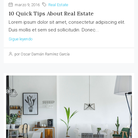
marzo 9, 2016
Real Estate
10 Quick Tips About Real Estate
Lorem ipsum dolor sit amet, consectetur adipiscing elit.
Duis mollis et sem sed sollicitudin. Donec...
Sigue leyendo
por Oscar Damián Ramírez García