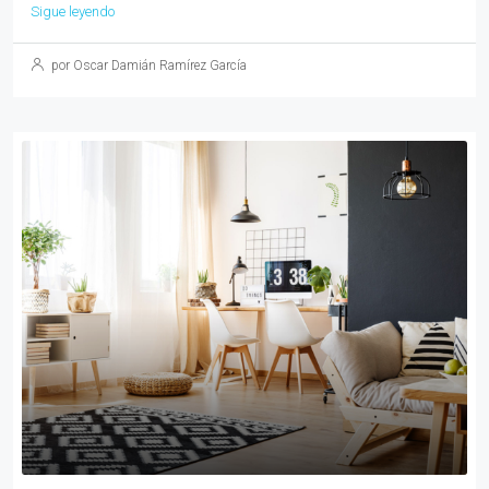
Sigue leyendo
por Oscar Damián Ramírez García