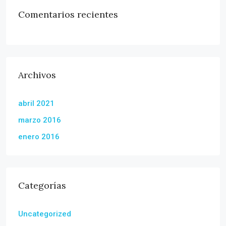
Comentarios recientes
Archivos
abril 2021
marzo 2016
enero 2016
Categorías
Uncategorized