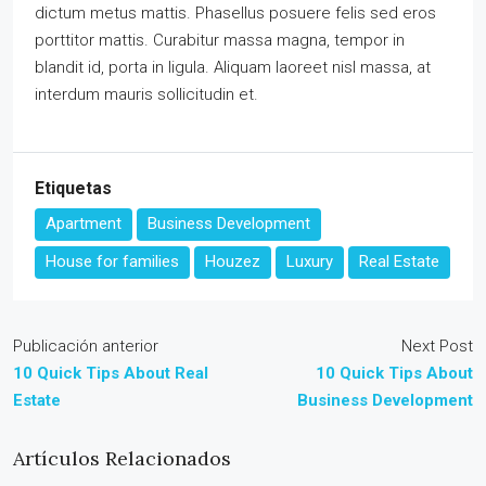
dictum metus mattis. Phasellus posuere felis sed eros
porttitor mattis. Curabitur massa magna, tempor in
blandit id, porta in ligula. Aliquam laoreet nisl massa, at
interdum mauris sollicitudin et.
Etiquetas
Apartment
Business Development
House for families
Houzez
Luxury
Real Estate
Publicación anterior
Next Post
10 Quick Tips About Real
10 Quick Tips About
Estate
Business Development
Artículos Relacionados