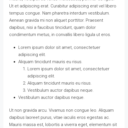
Ut et adipiscing erat. Curabitur adipiscing erat vel libero
tempus congue. Nam pharetra interdum vestibulum.
Aenean gravida mi non aliquet porttitor. Praesent
dapibus, nisi a faucibus tincidunt, quam dolor
condimentum metus, in convallis libero ligula ut eros.
Lorem ipsum dolor sit amet, consectetuer
adipiscing elit.
Aliquam tincidunt mauris eu risus.
Lorem ipsum dolor sit amet, consectetuer
adipiscing elit.
Aliquam tincidunt mauris eu risus.
Vestibulum auctor dapibus neque.
Vestibulum auctor dapibus neque.
Ut non gravida arcu. Vivamus non congue leo. Aliquam
dapibus laoreet purus, vitae iaculis eros egestas ac.
Mauris massa est, lobortis a viverra eget, elementum sit