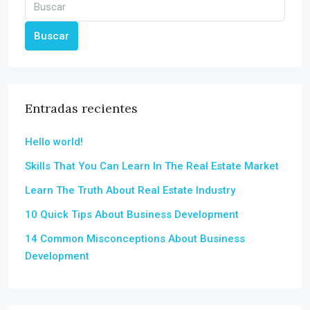
Buscar
Entradas recientes
Hello world!
Skills That You Can Learn In The Real Estate Market
Learn The Truth About Real Estate Industry
10 Quick Tips About Business Development
14 Common Misconceptions About Business
Development